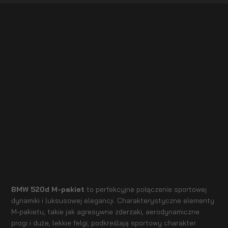
BMW 520d M-pakiet
to perfekcyjne połączenie sportowej
dynamiki i luksusowej elegancji. Charakterystyczne elementy
M-pakietu, takie jak agresywne zderzaki, aerodynamiczne
progi i duże, lekkie felgi, podkreślają sportowy charakter