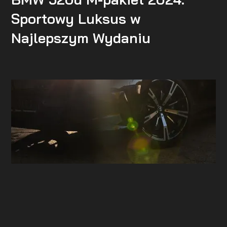
Sportowy Luksus w
Najlepszym Wydaniu