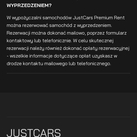
WYPRZEDZENIEM?
W wypożyczalni samochodów JustCars Premium Rent
można rezerwować samochód z wyprzedzeniem.
Rezerwacji można dokonać mailowo, poprzez formularz
kontaktowy lub telefonicznie. W celu skutecznej
rezerwacji należy również dokonać opłaty rezerwacyjnej
- wszelkie informacje dotyczące opłat uzyskasz w
drodze kontaktu mailowego lub telefonicznego.