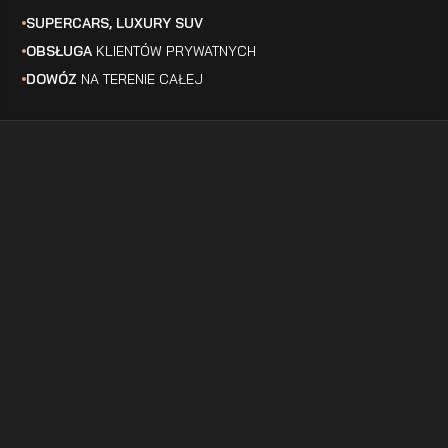
SUPERCARS, LUXURY SUV
OBSŁUGA
KLIENTÓW PRYWATNYCH
DOWÓZ
NA TERENIE CAŁEJ