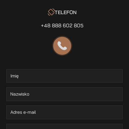
TELEFON
+48 888 602 805