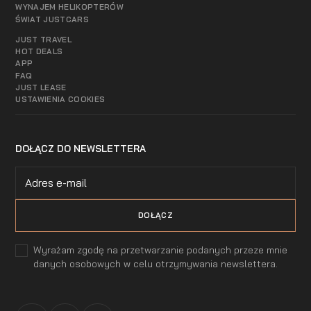
WYNAJEM HELIKOPTERÓW
ŚWIAT JUSTCARS
JUST TRAVEL
HOT DEALS
APP
FAQ
JUST LEASE
USTAWIENIA COOKIES
DOŁĄCZ DO NEWSLETTERA
Wyrażam zgodę na przetwarzanie podanych przeze mnie
danych osobowych w celu otrzymywania newslettera.