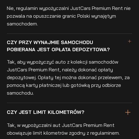
Nie, regulamin wypożyczalni JustCars Premium Rent nie
pozwala na opuszczanie granic Polski wynajętym
samochodem.
CZY PRZY WYNAJMIE SAMOCHODU
POBIERANA JEST OPŁATA DEPOZYTOWA?
Tak, aby wypożyczyć auto z kolekcji samochodów
JustCars Premium Rent, należy dokonać opłaty
depozytowej. Opłaty tej można dokonać przelewem, za
pomocą karty płatniczej lub gotówką przy odbiorze
samochodu.
CZY JEST LIMIT KILOMETRÓW?
Tak, w wypożyczalni aut JustCars Premium Rent
obowiązuje limit kilometrów zgodny z regulaminem.