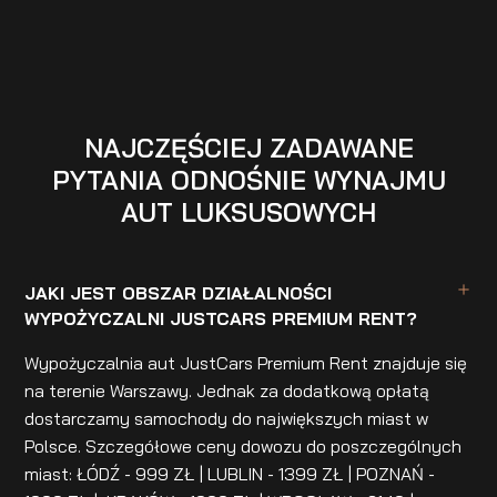
NAJCZĘŚCIEJ ZADAWANE
PYTANIA ODNOŚNIE WYNAJMU
AUT LUKSUSOWYCH
JAKI JEST OBSZAR DZIAŁALNOŚCI
WYPOŻYCZALNI JUSTCARS PREMIUM RENT?
Wypożyczalnia aut JustCars Premium Rent znajduje się
na terenie Warszawy. Jednak za dodatkową opłatą
dostarczamy samochody do największych miast w
Polsce. Szczegółowe ceny dowozu do poszczególnych
miast: ŁÓDŹ - 999 ZŁ | LUBLIN - 1399 ZŁ | POZNAŃ -