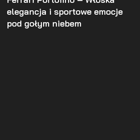
elegancja i sportowe emocje
pod gołym niebem