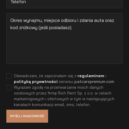
Oświadczam, że zapoznałem się z
regulaminem
i
polityką prywatności
serwisu
justcarspremium.com
.
Wyrażam zgodę na przetwarzanie moich danych
osobowych przez firmę Rich Rent Sp. z o.o. w celach
marketingowych i ofertowych w tym w następujących
kanałach komunikacji email, sms, telefon.