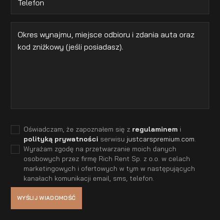
Oświadczam, że zapoznałem się z
regulaminem
i
polityką prywatności
serwisu
justcarspremium.com
.
Wyrażam zgodę na przetwarzanie moich danych
osobowych przez firmę Rich Rent Sp. z o.o. w celach
marketingowych i ofertowych w tym w następujących
kanałach komunikacji email, sms, telefon.