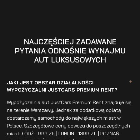
NAJCZĘŚCIEJ ZADAWANE
PYTANIA ODNOŚNIE WYNAJMU
AUT LUKSUSOWYCH
JAKI JEST OBSZAR DZIAŁALNOŚCI
WYPOŻYCZALNI JUSTCARS PREMIUM RENT?
Wypożyczalnia aut JustCars Premium Rent znajduje się
na terenie Warszawy. Jednak za dodatkową opłatą
dostarczamy samochody do największych miast w
Polsce. Szczegółowe ceny dowozu do poszczególnych
miast: ŁÓDŹ - 999 ZŁ | LUBLIN - 1399 ZŁ | POZNAŃ -