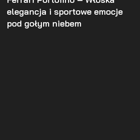
elegancja i sportowe emocje
pod gołym niebem