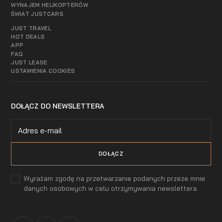
WYNAJEM HELIKOPTERÓW
ŚWIAT JUSTCARS
JUST TRAVEL
HOT DEALS
APP
FAQ
JUST LEASE
USTAWIENIA COOKIES
DOŁĄCZ DO NEWSLETTERA
Wyrażam zgodę na przetwarzanie podanych przeze mnie
danych osobowych w celu otrzymywania newslettera.