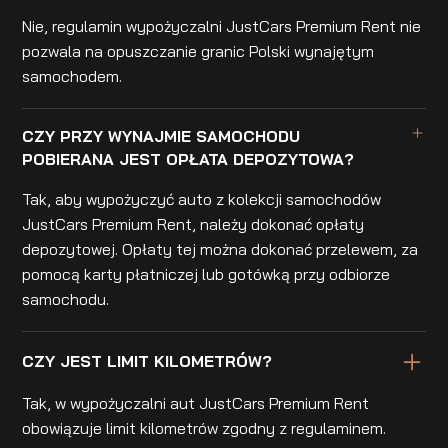
Nie, regulamin wypożyczalni JustCars Premium Rent nie
pozwala na opuszczanie granic Polski wynajętym
samochodem.
CZY PRZY WYNAJMIE SAMOCHODU
POBIERANA JEST OPŁATA DEPOZYTOWA?
Tak, aby wypożyczyć auto z kolekcji samochodów
JustCars Premium Rent, należy dokonać opłaty
depozytowej. Opłaty tej można dokonać przelewem, za
pomocą karty płatniczej lub gotówką przy odbiorze
samochodu.
CZY JEST LIMIT KILOMETRÓW?
Tak, w wypożyczalni aut JustCars Premium Rent
obowiązuje limit kilometrów zgodny z regulaminem.