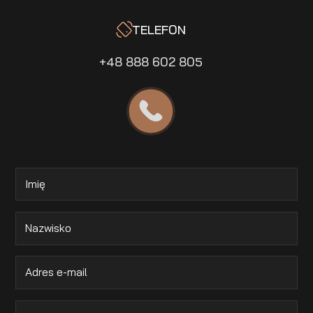
TELEFON
+48 888 602 805