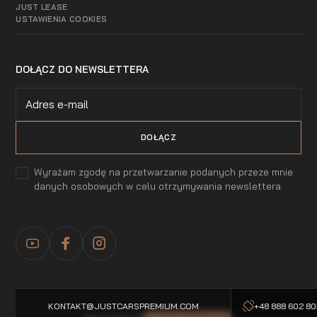
JUST LEASE
USTAWIENIA COOKIES
DOŁĄCZ DO NEWSLETTERA
Wyrażam zgodę na przetwarzanie podanych przeze mnie
danych osobowych w celu otrzymywania newslettera.
KONTAKT@JUSTCARSPREMIUM.COM
+48 888 602 8