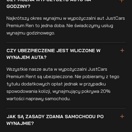
GODZINY?
Najkrótszy okres wynajmu w wypożyczalni aut JustCars
Premium Ren to jedna doba. Nie świadczymy usług
wynajmu godzinowego.
CZY UBEZPIECZENIE JEST WLICZONE W
WYNAJEM AUTA?
Wszystkie nasze auta w wypożyczalni JustCars
Premium Rent są ubezpieczone. Nie pobieramy z tego
tytułu dodatkowych opłat jednak w przypadku
spowodowania kolizji, wynajmujący pokrywa 20%
wartości naprawy samochodu.
JAK SĄ ZASADY ZDANIA SAMOCHODU PO
WYNAJMIE?