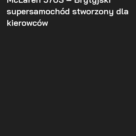
supersamochód stworzony dla
kierowców