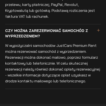
przelewu, karty płatniczej, PayPal, Revolut,
Kryptowalutą lub gotówką. Podstawą rozliczenia jest
faktura VAT lub rachunek.
CZY MOŻNA ZAREZERWOWAĆ SAMOCHÓD Z
WYPRZEDZENIEM?
W wypożyczalni samochodów JustCars Premium Rent
można rezerwować samochód z wyprzedzeniem.
Rezerwacji można dokonać mailowo, poprzez formularz
kontaktowy lub telefonicznie. W celu skutecznej
rezerwacji należy również dokonać opłaty rezerwacyjnej
- wszelkie informacje dotyczące opłat uzyskasz w
drodze kontaktu mailowego lub telefonicznego.