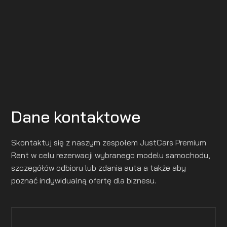
Dane kontaktowe
Skontaktuj się z naszym zespołem JustCars Premium
Rent w celu rezerwacji wybranego modelu samochodu,
szczegółów odbioru lub zdania auta a także aby
poznać indywidualną ofertę dla biznesu.