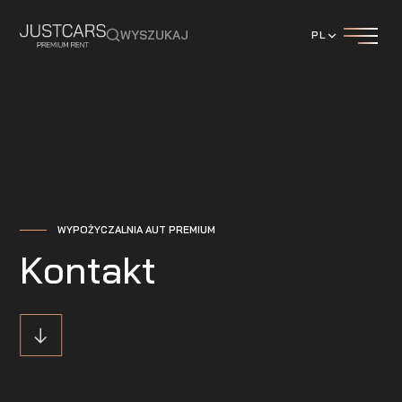
WYSZUKAJ
PL
WYPOŻYCZALNIA AUT PREMIUM
Kontakt