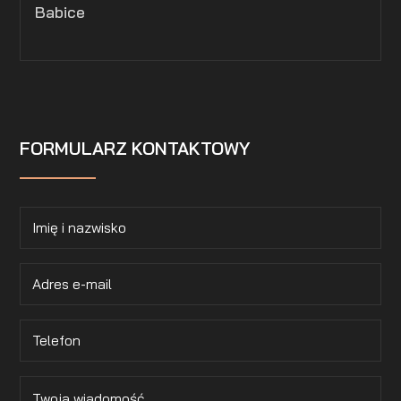
Babice
FORMULARZ KONTAKTOWY