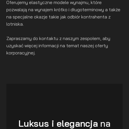
Oferujemy elastyczne modele wynajmu, które
pozwalają na wynajem krótko i długoterminowy a także
na specjalne okazje takie jak odbiór kontrahenta z
lotniska.
Zapraszamy do kontaktu z naszym zespołem, aby
uzyskać więcej informacji na temat naszej oferty
korporacyjnej.
Luksus i elegancja
na