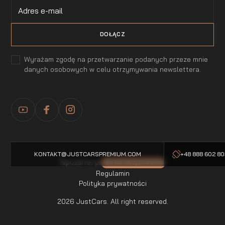
Wyrażam zgodę na przetwarzanie podanych przeze mnie
danych osobowych w celu otrzymywania newslettera.
KONTAKT@JUSTCARSPREMIUM.COM
+48 888 602 8
Topczarter.pl
-5% dla naszych klientow
Regulamin
Polityka prywatności
2026 JustCars. All right reserved.