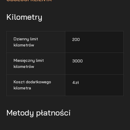
Kilometry
Dzienny limit
200
kilometrów
Miesięczny limit
3000
kilometrów
Koszt dodatkowego
4
zł
kilometra
Metody płatności