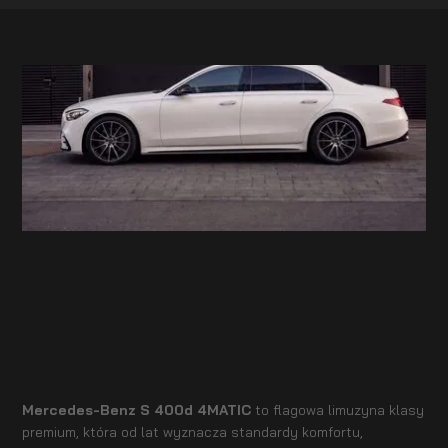
Mercedes-Benz S 400d 4MATIC
to flagowa limuzyna klasy
premium, która od lat wyznacza standardy komfortu,