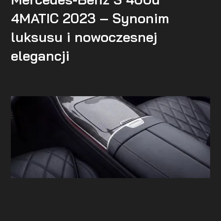
4MATIC 2023 – Synonim
luksusu i nowoczesnej
elegancji