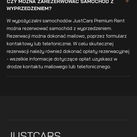
CZY MOŻNA ZAREZERWOWAĆ SAMOCHÓD Z
WYPRZEDZENIEM?
W wypożyczalni samochodów JustCars Premium Rent
można rezerwować samochód z wyprzedzeniem.
Rezerwacji można dokonać mailowo, poprzez formularz
kontaktowy lub telefonicznie. W celu skutecznej
rezerwacji należy również dokonać opłaty rezerwacyjnej
- wszelkie informacje dotyczące opłat uzyskasz w
drodze kontaktu mailowego lub telefonicznego.