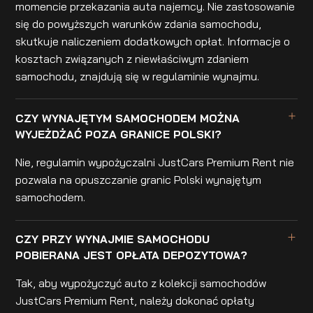
momencie przekazania auta najemcy. Nie zastosowanie
się do powyższych warunków zdania samochodu,
skutkuje naliczeniem dodatkowych opłat. Informacje o
kosztach związanych z niewłaściwym zdaniem
samochodu, znajdują się w regulaminie wynajmu.
CZY WYNAJĘTYM SAMOCHODEM MOŻNA
WYJEŻDŻAĆ POZA GRANICE POLSKI?
Nie, regulamin wypożyczalni JustCars Premium Rent nie
pozwala na opuszczanie granic Polski wynajętym
samochodem.
CZY PRZY WYNAJMIE SAMOCHODU
POBIERANA JEST OPŁATA DEPOZYTOWA?
Tak, aby wypożyczyć auto z kolekcji samochodów
JustCars Premium Rent, należy dokonać opłaty