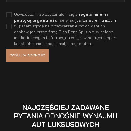
Oświadczam, że zapoznałem się z
regulaminem
i
polityką prywatności
serwisu
justcarspremium.com
.
Wyrażam zgodę na przetwarzanie moich danych
osobowych przez firmę Rich Rent Sp. z o.o. w celach
marketingowych i ofertowych w tym w następujących
kanałach komunikacji email, sms, telefon.
NAJCZĘŚCIEJ ZADAWANE
PYTANIA ODNOŚNIE WYNAJMU
AUT LUKSUSOWYCH