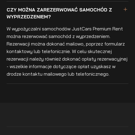
CZY MOŻNA ZAREZERWOWAĆ SAMOCHÓD Z
WYPRZEDZENIEM?
W wypożyczalni samochodów JustCars Premium Rent
można rezerwować samochód z wyprzedzeniem.
Rezerwacji można dokonać mailowo, poprzez formularz
kontaktowy lub telefonicznie. W celu skutecznej
rezerwacji należy również dokonać opłaty rezerwacyjnej
- wszelkie informacje dotyczące opłat uzyskasz w
drodze kontaktu mailowego lub telefonicznego.