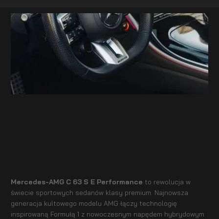
Mercedes-AMG C 63 S E Performance
to rewolucja w
świecie sportowych sedanów klasy premium. Najnowsza
generacja kultowego modelu AMG łączy technologię
inspirowaną Formułą 1 z nowoczesnym napędem hybrydowym