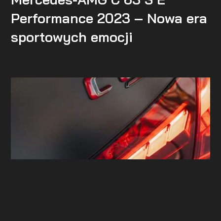
Performance 2023 – Nowa era
sportowych emocji