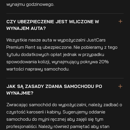
wynajmu godzinowego.
CZY UBEZPIECZENIE JEST WLICZONE W
WYNAJEM AUTA?
Wszystkie nasze auta w wypożyczalni JustCars
Premium Rent są ubezpieczone. Nie pobieramy z tego
tytułu dodatkowych opłat jednak w przypadku
spowodowania kolizji, wynajmujący pokrywa 20%
wartości naprawy samochodu.
JAK SĄ ZASADY ZDANIA SAMOCHODU PO
WYNAJMIE?
Zwracając samochód do wypożyczalni, należy zadbać o
czystość karoserii i kabiny. Sugerujemy oddanie
samochodu do myjni ręcznej aby zajęli się tym
profesjonaliści. Należy również pamiętać aby stan