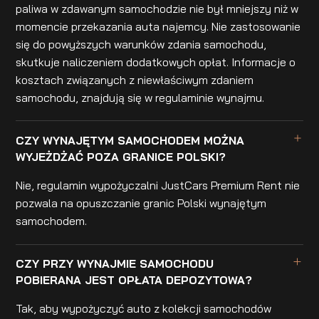
paliwa w zdawanym samochodzie nie był mniejszy niż w
momencie przekazania auta najemcy. Nie zastosowanie
się do powyższych warunków zdania samochodu,
skutkuje naliczeniem dodatkowych opłat. Informacje o
kosztach związanych z niewłaściwym zdaniem
samochodu, znajdują się w regulaminie wynajmu.
CZY WYNAJĘTYM SAMOCHODEM MOŻNA
WYJEŻDŻAĆ POZA GRANICE POLSKI?
Nie, regulamin wypożyczalni JustCars Premium Rent nie
pozwala na opuszczanie granic Polski wynajętym
samochodem.
CZY PRZY WYNAJMIE SAMOCHODU
POBIERANA JEST OPŁATA DEPOZYTOWA?
Tak, aby wypożyczyć auto z kolekcji samochodów