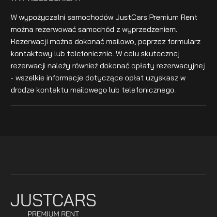
W wypożyczalni samochodów JustCars Premium Rent
można rezerwować samochód z wyprzedzeniem.
Rezerwacji można dokonać mailowo, poprzez formularz
kontaktowy lub telefonicznie. W celu skutecznej
rezerwacji należy również dokonać opłaty rezerwacyjnej
- wszelkie informacje dotyczące opłat uzyskasz w
drodze kontaktu mailowego lub telefonicznego.