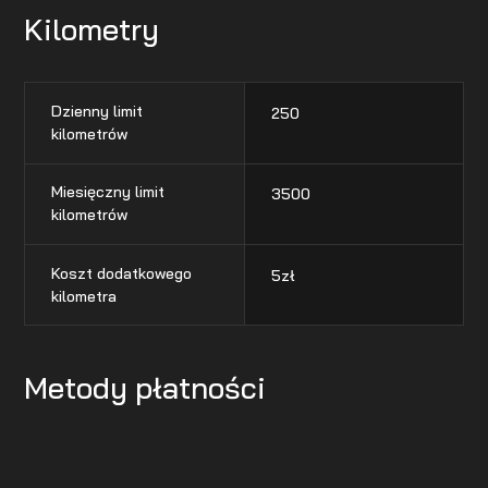
Kilometry
Dzienny limit
250
kilometrów
Miesięczny limit
3500
kilometrów
Koszt dodatkowego
5
zł
kilometra
Metody płatności