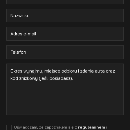
Oświadczam, że zapoznałem się z
regulaminem
i