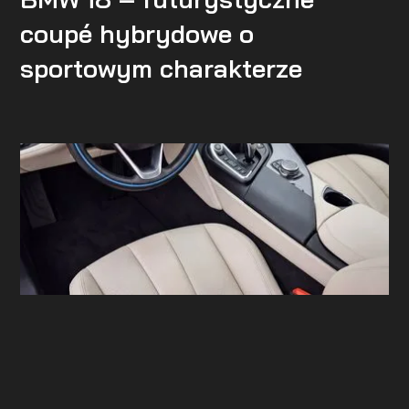
coupé hybrydowe o
sportowym charakterze