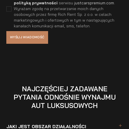
polityką prywatności
serwisu
justcarspremium.com
.
Wyrażam zgodę na przetwarzanie moich danych
osobowych przez firmę Rich Rent Sp. z o.o. w celach
marketingowych i ofertowych w tym w następujących
kanałach komunikacji email, sms, telefon.
NAJCZĘŚCIEJ ZADAWANE
PYTANIA ODNOŚNIE WYNAJMU
AUT LUKSUSOWYCH
JAKI JEST OBSZAR DZIAŁALNOŚCI