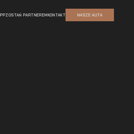
APP
ZOSTAŃ PARTNEREM
KONTAKT
NASZE AUTA