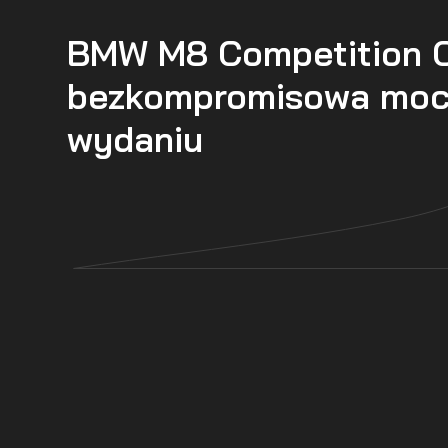
BMW M8 Competition 
bezkompromisowa moc
wydaniu