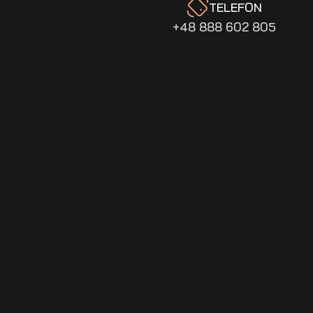
TELEFON
+48 888 602 805