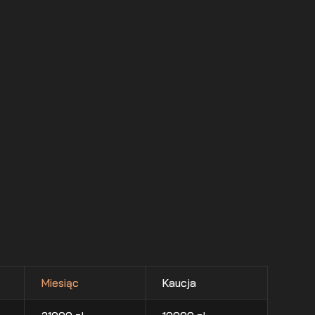
Miesiąc
Kaucja