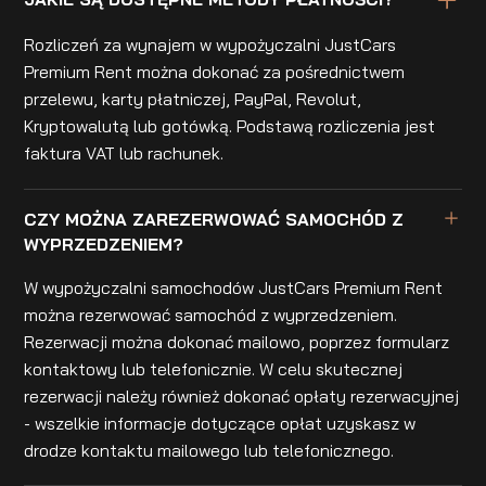
Rozliczeń za wynajem w wypożyczalni JustCars
Premium Rent można dokonać za pośrednictwem
przelewu, karty płatniczej, PayPal, Revolut,
Kryptowalutą lub gotówką. Podstawą rozliczenia jest
faktura VAT lub rachunek.
CZY MOŻNA ZAREZERWOWAĆ SAMOCHÓD Z
WYPRZEDZENIEM?
W wypożyczalni samochodów JustCars Premium Rent
można rezerwować samochód z wyprzedzeniem.
Rezerwacji można dokonać mailowo, poprzez formularz
kontaktowy lub telefonicznie. W celu skutecznej
rezerwacji należy również dokonać opłaty rezerwacyjnej
- wszelkie informacje dotyczące opłat uzyskasz w
drodze kontaktu mailowego lub telefonicznego.