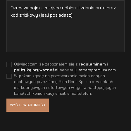
Oświadczam, że zapoznałem się z
regulaminem
i
polityką prywatności
serwisu
justcarspremium.com
.
Wyrażam zgodę na przetwarzanie moich danych
osobowych przez firmę Rich Rent Sp. z o.o. w celach
marketingowych i ofertowych w tym w następujących
kanałach komunikacji email, sms, telefon.