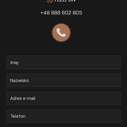
+48 888 602 805