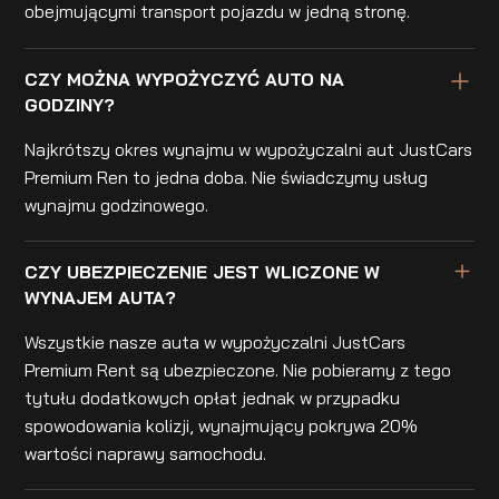
obejmującymi transport pojazdu w jedną stronę.
CZY MOŻNA WYPOŻYCZYĆ AUTO NA
GODZINY?
Najkrótszy okres wynajmu w wypożyczalni aut JustCars
Premium Ren to jedna doba. Nie świadczymy usług
wynajmu godzinowego.
CZY UBEZPIECZENIE JEST WLICZONE W
WYNAJEM AUTA?
Wszystkie nasze auta w wypożyczalni JustCars
Premium Rent są ubezpieczone. Nie pobieramy z tego
tytułu dodatkowych opłat jednak w przypadku
spowodowania kolizji, wynajmujący pokrywa 20%
wartości naprawy samochodu.