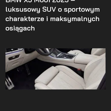
luksusowy SUV o sportowym
charakterze i maksymalnych
osiągach