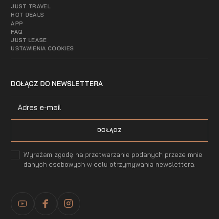
JUST TRAVEL
HOT DEALS
APP
FAQ
JUST LEASE
USTAWIENIA COOKIES
DOŁĄCZ DO NEWSLETTERA
Wyrażam zgodę na przetwarzanie podanych przeze mnie
danych osobowych w celu otrzymywania newslettera.