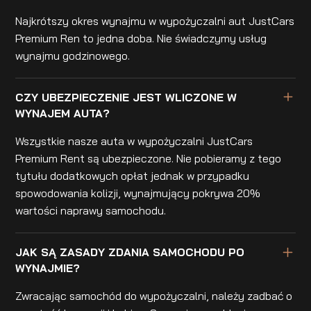
Najkrótszy okres wynajmu w wypożyczalni aut JustCars
Premium Ren to jedna doba. Nie świadczymy usług
wynajmu godzinowego.
CZY UBEZPIECZENIE JEST WLICZONE W
WYNAJEM AUTA?
Wszystkie nasze auta w wypożyczalni JustCars
Premium Rent są ubezpieczone. Nie pobieramy z tego
tytułu dodatkowych opłat jednak w przypadku
spowodowania kolizji, wynajmujący pokrywa 20%
wartości naprawy samochodu.
JAK SĄ ZASADY ZDANIA SAMOCHODU PO
WYNAJMIE?
Zwracając samochód do wypożyczalni, należy zadbać o