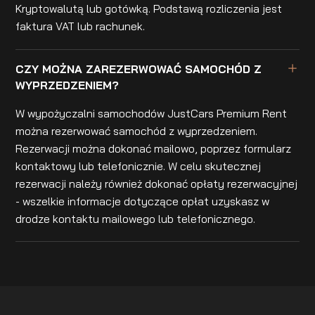
Kryptowalutą lub gotówką. Podstawą rozliczenia jest
faktura VAT lub rachunek.
CZY MOŻNA ZAREZERWOWAĆ SAMOCHÓD Z
WYPRZEDZENIEM?
W wypożyczalni samochodów JustCars Premium Rent
można rezerwować samochód z wyprzedzeniem.
Rezerwacji można dokonać mailowo, poprzez formularz
kontaktowy lub telefonicznie. W celu skutecznej
rezerwacji należy również dokonać opłaty rezerwacyjnej
- wszelkie informacje dotyczące opłat uzyskasz w
drodze kontaktu mailowego lub telefonicznego.