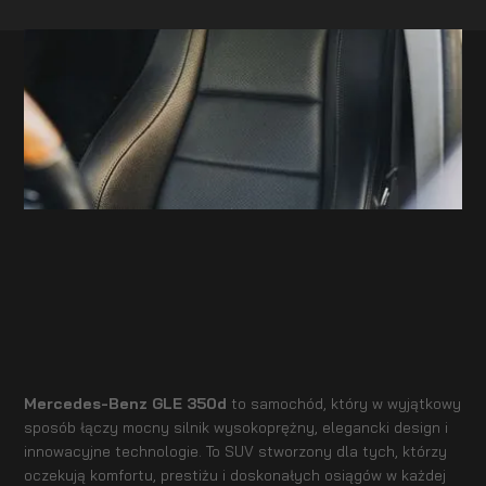
Mercedes-Benz GLE 350d
to samochód, który w wyjątkowy
sposób łączy mocny silnik wysokoprężny, elegancki design i
innowacyjne technologie. To SUV stworzony dla tych, którzy
oczekują komfortu, prestiżu i doskonałych osiągów w każdej