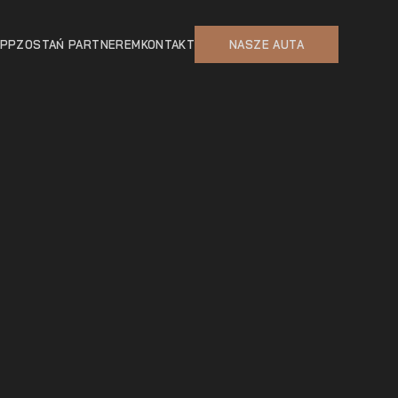
APP
ZOSTAŃ PARTNEREM
KONTAKT
NASZE AUTA