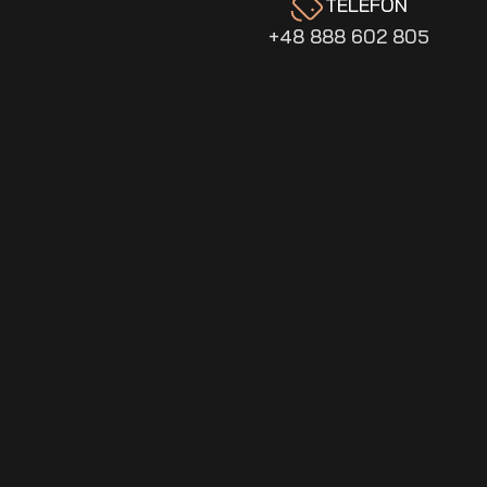
TELEFON
+48 888 602 805