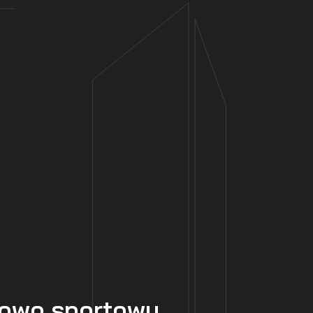
kowo sportowy