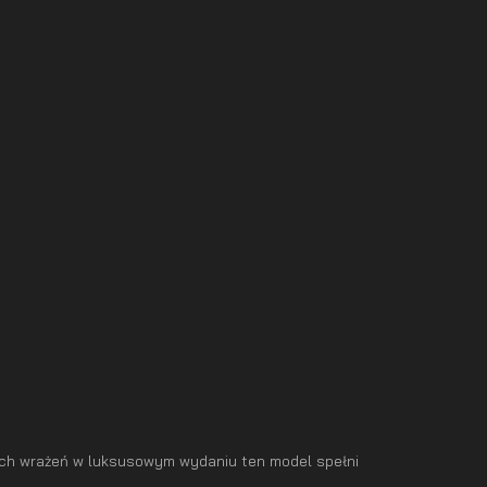
ych wrażeń w luksusowym wydaniu ten model spełni