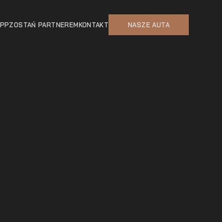
APP
ZOSTAŃ PARTNEREM
KONTAKT
NASZE AUTA