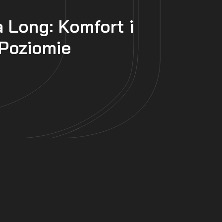
 Long: Komfort i
Poziomie