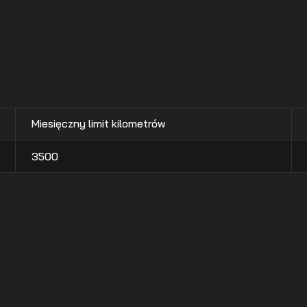
Miesięczny limit kilometrów
3500