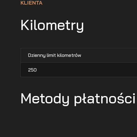
KLIENTA
Kilometry
Dzienny limit kilometrów
250
Metody płatności