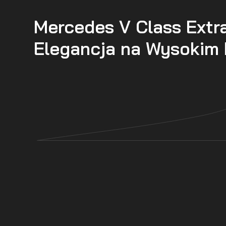
Mercedes V Class Extra
Elegancja na Wysokim 