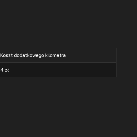
Koszt dodatkowego kilometra
4
zł