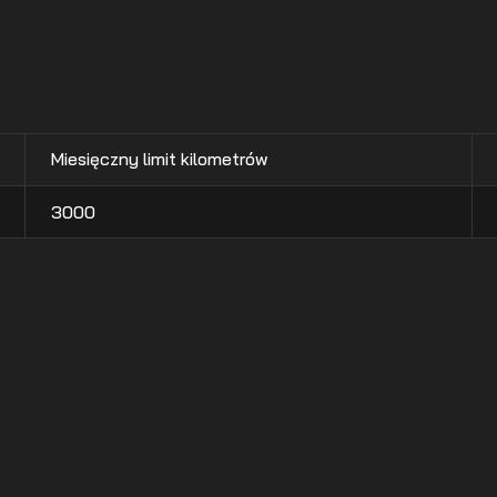
Miesięczny limit kilometrów
3000