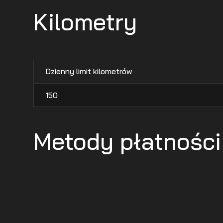
Kilometry
Dzienny limit kilometrów
150
Metody płatności