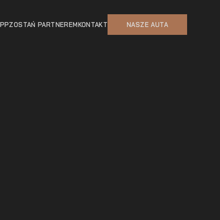
APP
ZOSTAŃ PARTNEREM
KONTAKT
NASZE AUTA