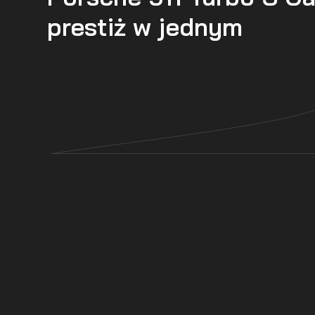
prestiż w jednym