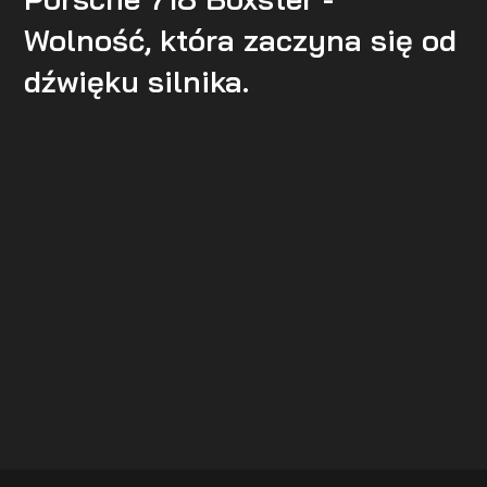
Wolność, która zaczyna się od
dźwięku silnika.