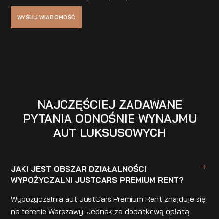
NAJCZĘŚCIEJ ZADAWANE
PYTANIA ODNOŚNIE WYNAJMU
AUT LUKSUSOWYCH
JAKI JEST OBSZAR DZIAŁALNOŚCI
WYPOŻYCZALNI JUSTCARS PREMIUM RENT?
Wypożyczalnia aut JustCars Premium Rent znajduje się
na terenie Warszawy. Jednak za dodatkową opłatą