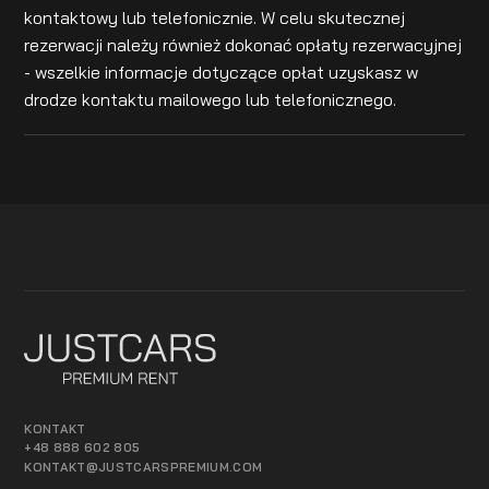
kontaktowy lub telefonicznie. W celu skutecznej
rezerwacji należy również dokonać opłaty rezerwacyjnej
- wszelkie informacje dotyczące opłat uzyskasz w
drodze kontaktu mailowego lub telefonicznego.
KONTAKT
+48 888 602 805
KONTAKT@JUSTCARSPREMIUM.COM