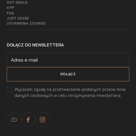
HOT DEALS
APP
FAQ
JUST LEASE
USTAWIENIA COOKIES
DOŁĄCZ DO NEWSLETTERA
Wyrażam zgodę na przetwarzanie podanych przeze mnie
danych osobowych w celu otrzymywania newslettera.