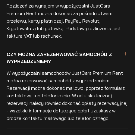
Rozliczeń za wynajem w wypożyczalni JustCars
Premium Rent można dokonać za pośrednictwem
przelewu, karty płatniczej, PayPal, Revolut,
Kryptowalutą lub gotówką. Podstawą rozliczenia jest
faktura VAT lub rachunek.
CZY MOŻNA ZAREZERWOWAĆ SAMOCHÓD Z
WYPRZEDZENIEM?
W wypożyczalni samochodów JustCars Premium Rent
można rezerwować samochód z wyprzedzeniem.
Rezerwacji można dokonać mailowo, poprzez formularz
kontaktowy lub telefonicznie. W celu skutecznej
rezerwacji należy również dokonać opłaty rezerwacyjnej
- wszelkie informacje dotyczące opłat uzyskasz w
drodze kontaktu mailowego lub telefonicznego.