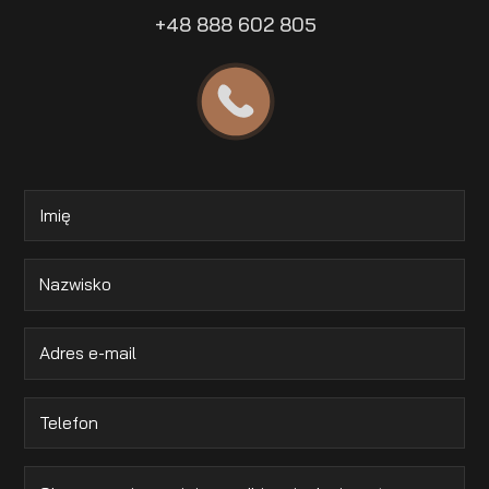
+48 888 602 805