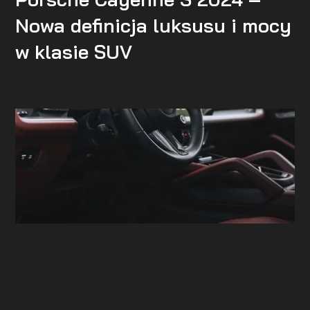
Nowa definicja luksusu i mocy
w klasie SUV