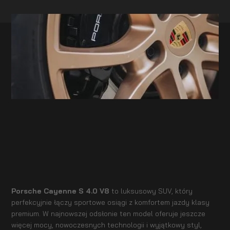
Porsche Cayenne S 4.0 V8
to luksusowy SUV, który
perfekcyjnie łączy sportowe osiągi z komfortem jazdy klasy
premium. W najnowszej odsłonie ten model oferuje jeszcze
więcej mocy, nowoczesnych technologii i wyjątkowy styl,