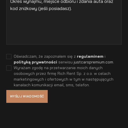
Oświadczam, że zapoznałem się z
regulaminem
i
polityką prywatności
serwisu
justcarspremium.com
.
Wyrażam zgodę na przetwarzanie moich danych
osobowych przez firmę Rich Rent Sp. z o.o. w celach
marketingowych i ofertowych w tym w następujących
kanałach komunikacji email, sms, telefon.