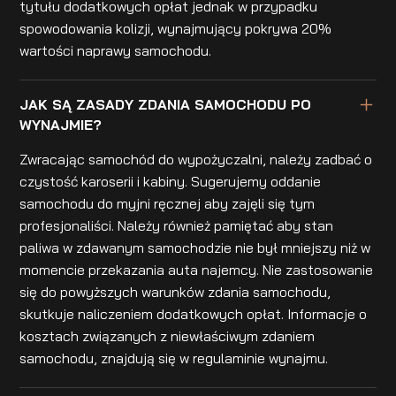
tytułu dodatkowych opłat jednak w przypadku
spowodowania kolizji, wynajmujący pokrywa 20%
wartości naprawy samochodu.
JAK SĄ ZASADY ZDANIA SAMOCHODU PO
WYNAJMIE?
Zwracając samochód do wypożyczalni, należy zadbać o
czystość karoserii i kabiny. Sugerujemy oddanie
samochodu do myjni ręcznej aby zajęli się tym
profesjonaliści. Należy również pamiętać aby stan
paliwa w zdawanym samochodzie nie był mniejszy niż w
momencie przekazania auta najemcy. Nie zastosowanie
się do powyższych warunków zdania samochodu,
skutkuje naliczeniem dodatkowych opłat. Informacje o
kosztach związanych z niewłaściwym zdaniem
samochodu, znajdują się w regulaminie wynajmu.