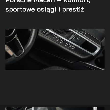
sportowe osiągi i prestiż