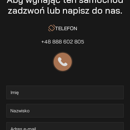
zadzwoń lub napisz do nas.
TELEFON
+48 888 602 805