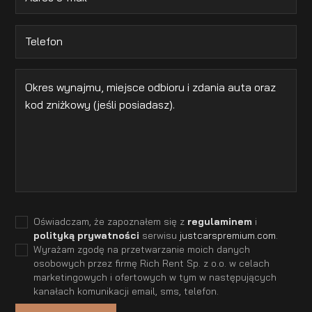
Oświadczam, że zapoznałem się z
regulaminem
i
polityką prywatności
serwisu
justcarspremium.com
.
Wyrażam zgodę na przetwarzanie moich danych
osobowych przez firmę Rich Rent Sp. z o.o. w celach
marketingowych i ofertowych w tym w następujących
kanałach komunikacji email, sms, telefon.