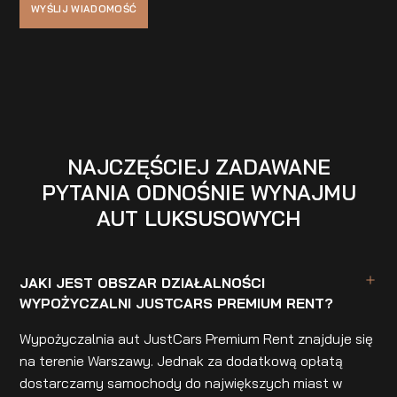
NAJCZĘŚCIEJ ZADAWANE
PYTANIA ODNOŚNIE WYNAJMU
AUT LUKSUSOWYCH
JAKI JEST OBSZAR DZIAŁALNOŚCI
WYPOŻYCZALNI JUSTCARS PREMIUM RENT?
Wypożyczalnia aut JustCars Premium Rent znajduje się
na terenie Warszawy. Jednak za dodatkową opłatą
dostarczamy samochody do największych miast w