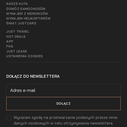
NASZE AUTA
DOWÓZ SAMOCHODÓW
WYNAJEM Z KIEROWCÓW
WYNAJEM HELIKOPTERÓW
ŚWIAT JUSTCARS
JUST TRAVEL
HOT DEALS
APP
FAQ
JUST LEASE
USTAWIENIA COOKIES
DOŁĄCZ DO NEWSLETTERA
Wyrażam zgodę na przetwarzanie podanych przeze mnie
danych osobowych w celu otrzymywania newslettera.