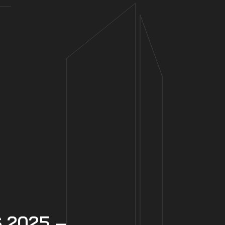
 2025 –