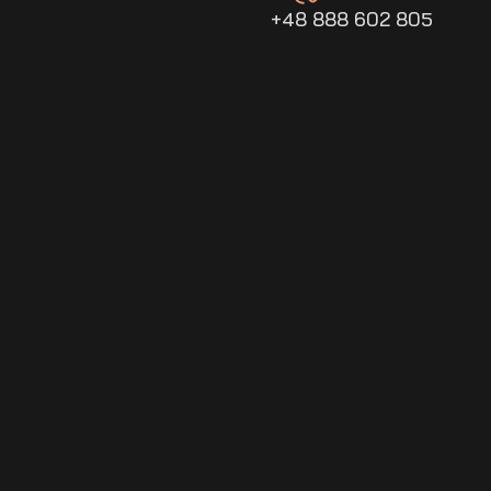
+48 888 602 805