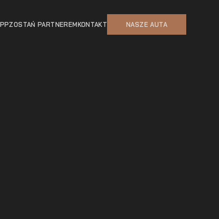
APP
ZOSTAŃ PARTNEREM
KONTAKT
NASZE AUTA