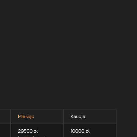
Miesiąc
Kaucja
29500
zł
10000
zł