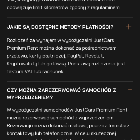
obowiązuje limit kilometrów zgodny z regulaminem.
JAKIE SĄ DOSTĘPNE METODY PŁATNOŚCI?
Rozliczeń za wynajem w wypożyczalni JustCars
Premium Rent można dokonać za pośrednictwem
przelewu, karty płatniczej, PayPal, Revolut,
Kryptowalutą lub gotówką. Podstawą rozliczenia jest
faktura VAT lub rachunek.
CZY MOŻNA ZAREZERWOWAĆ SAMOCHÓD Z
WYPRZEDZENIEM?
W wypożyczalni samochodów JustCars Premium Rent
można rezerwować samochód z wyprzedzeniem.
Rezerwacji można dokonać mailowo, poprzez formularz
kontaktowy lub telefonicznie. W celu skutecznej