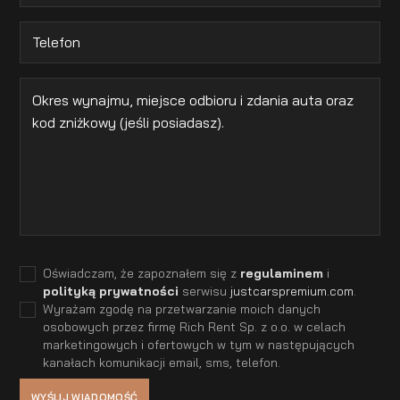
Oświadczam, że zapoznałem się z
regulaminem
i
polityką prywatności
serwisu
justcarspremium.com
.
Wyrażam zgodę na przetwarzanie moich danych
osobowych przez firmę Rich Rent Sp. z o.o. w celach
marketingowych i ofertowych w tym w następujących
kanałach komunikacji email, sms, telefon.