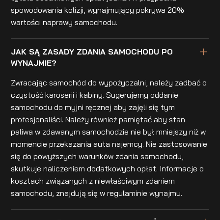
spowodowania kolizji, wynajmujący pokrywa 20%
wartości naprawy samochodu.
JAK SĄ ZASADY ZDANIA SAMOCHODU PO
WYNAJMIE?
Zwracając samochód do wypożyczalni, należy zadbać o
czystość karoserii i kabiny. Sugerujemy oddanie
samochodu do myjni ręcznej aby zajęli się tym
profesjonaliści. Należy również pamiętać aby stan
paliwa w zdawanym samochodzie nie był mniejszy niż w
momencie przekazania auta najemcy. Nie zastosowanie
się do powyższych warunków zdania samochodu,
skutkuje naliczeniem dodatkowych opłat. Informacje o
kosztach związanych z niewłaściwym zdaniem
samochodu, znajdują się w regulaminie wynajmu.