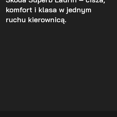
komfort i klasa w jednym
ruchu kierownicą.