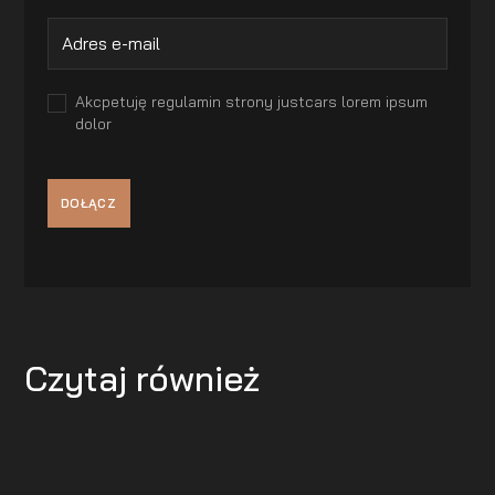
Akcpetuję regulamin strony justcars lorem ipsum
dolor
Czytaj również