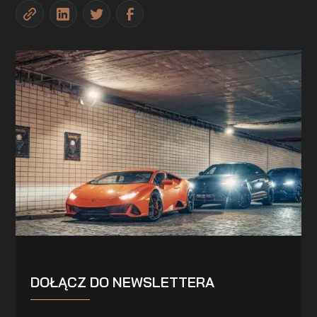
DOŁĄCZ DO NEWSLETTERA