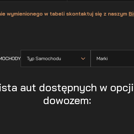
nie wymienionego w tabeli skontaktuj się z naszym
Bi
AMOCHODY
Typ Samochodu
Marki
ista aut dostępnych w opcji
dowozem: