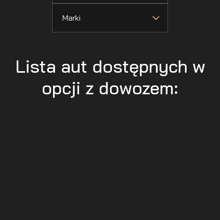
Marki
Lista aut dostępnych w
opcji z dowozem: