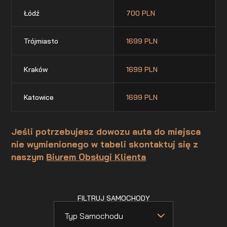
Łódź
700 PLN
Trójmiasto
1699 PLN
Kraków
1699 PLN
Katowice
1699 PLN
Jeśli potrzebujesz dowozu auta do miejsca
nie wymienionego w tabeli skontaktuj się z
naszym
Biurem Obsługi Klienta
FILTRUJ SAMOCHODY
Typ Samochodu