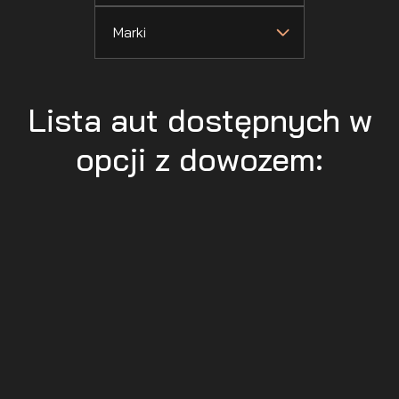
Marki
Lista aut dostępnych w
opcji z dowozem: