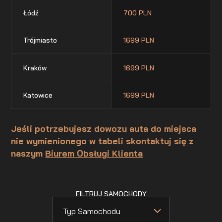
Łódź
700 PLN
Trójmiasto
1699 PLN
Kraków
1699 PLN
Katowice
1699 PLN
Jeśli potrzebujesz dowozu auta do miejsca
nie wymienionego w tabeli skontaktuj się z
naszym
Biurem Obsługi Klienta
FILTRUJ SAMOCHODY
Typ Samochodu