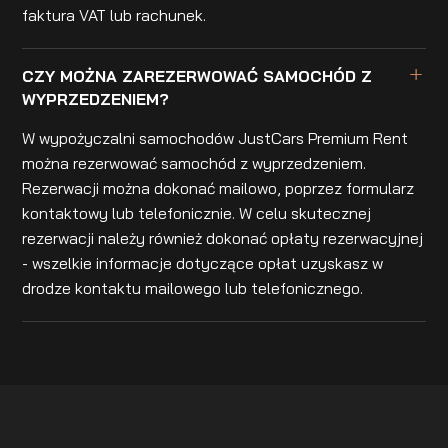
faktura VAT lub rachunek.
CZY MOŻNA ZAREZERWOWAĆ SAMOCHÓD Z
WYPRZEDZENIEM?
W wypożyczalni samochodów JustCars Premium Rent
można rezerwować samochód z wyprzedzeniem.
Rezerwacji można dokonać mailowo, poprzez formularz
kontaktowy lub telefonicznie. W celu skutecznej
rezerwacji należy również dokonać opłaty rezerwacyjnej
- wszelkie informacje dotyczące opłat uzyskasz w
drodze kontaktu mailowego lub telefonicznego.