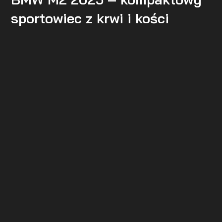
sportowiec z krwi i kości