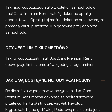
Tak, aby wypożyczyć auto z kolekcji samochodów
JustCars Premium Rent, należy dokonać opłaty
depozytowej. Opłaty tej można dokonać przelewem, za
pomocą karty płatniczej lub gotówką przy odbiorze
samochodu.
CZY JEST LIMIT KILOMETRÓW?
Tak, w wypożyczalni aut JustCars Premium Rent
obowiązuje limit kilometrów zgodny z regulaminem.
JAKIE SĄ DOSTĘPNE METODY PŁATNOŚCI?
Rozliczeń za wynajem w wypożyczalni JustCars
Premium Rent można dokonać za pośrednictwem
przelewu, karty płatniczej, PayPal, Revolut,
Kryptowalutą lub gotówką. Podstawą rozliczenia jest