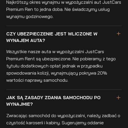
Najkrótszy okres wynajmu w wypożyczalni aut JustCars
Premium Ren to jedna doba. Nie świadczymy usług
wynajmu godzinowego.
CZY UBEZPIECZENIE JEST WLICZONE W
WYNAJEM AUTA?
Wszystkie nasze auta w wypożyczalni JustCars
Premium Rent są ubezpieczone. Nie pobieramy z tego
tytułu dodatkowych opłat jednak w przypadku
spowodowania kolizji, wynajmujący pokrywa 20%
wartości naprawy samochodu.
JAK SĄ ZASADY ZDANIA SAMOCHODU PO
WYNAJMIE?
Zwracając samochód do wypożyczalni, należy zadbać o
czystość karoserii i kabiny. Sugerujemy oddanie