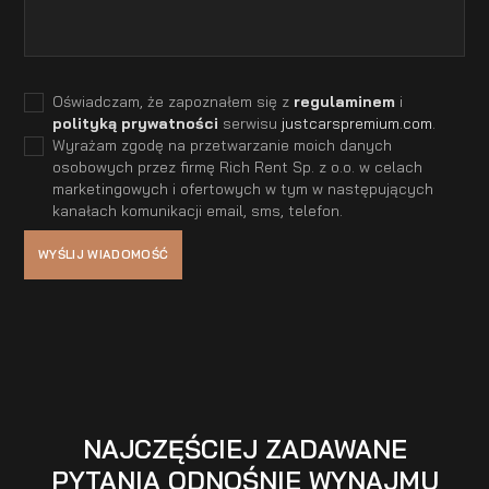
Oświadczam, że zapoznałem się z
regulaminem
i
polityką prywatności
serwisu
justcarspremium.com
.
Wyrażam zgodę na przetwarzanie moich danych
osobowych przez firmę Rich Rent Sp. z o.o. w celach
marketingowych i ofertowych w tym w następujących
kanałach komunikacji email, sms, telefon.
NAJCZĘŚCIEJ ZADAWANE
PYTANIA ODNOŚNIE WYNAJMU