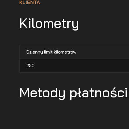
KLIENTA
Kilometry
Dzienny limit kilometrów
250
Metody płatności