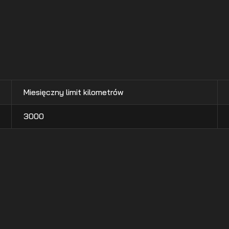
Miesięczny limit kilometrów
3000