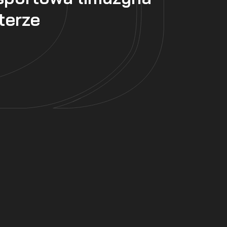
terze