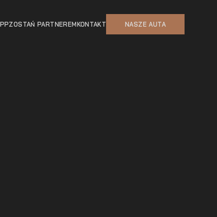
APP
ZOSTAŃ PARTNEREM
KONTAKT
NASZE AUTA