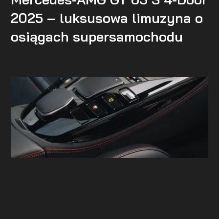
2025 – luksusowa limuzyna o
osiągach supersamochodu