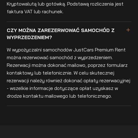
Kryptowalutą lub gotówką. Podstawą rozliczenia jest
faktura VAT lub rachunek.
CZY MOŻNA ZAREZERWOWAĆ SAMOCHÓD Z
WYPRZEDZENIEM?
W wypożyczalni samochodów JustCars Premium Rent
można rezerwować samochód z wyprzedzeniem.
Rezerwacji można dokonać mailowo, poprzez formularz
kontaktowy lub telefonicznie. W celu skutecznej
rezerwacji należy również dokonać opłaty rezerwacyjnej
- wszelkie informacje dotyczące opłat uzyskasz w
drodze kontaktu mailowego lub telefonicznego.