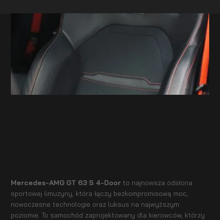
Mercedes-AMG GT 63 S 4-Door
to najnowsza odsłona
sportowej limuzyny, która łączy bezkompromisową moc,
nowoczesne technologie oraz luksus na najwyższym
poziomie. To samochód zaprojektowany dla kierowców, którzy