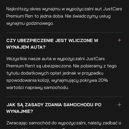
Najkrótszy okres wynajmu w wypożyczalni aut JustCars
Premium Ren to jedna doba. Nie świadczymy usług
wynajmu godzinowego.
CZY UBEZPIECZENIE JEST WLICZONE W
WYNAJEM AUTA?
Wszystkie nasze auta w wypożyczalni JustCars
Premium Rent są ubezpieczone. Nie pobieramy z tego
tytułu dodatkowych opłat jednak w przypadku
spowodowania kolizji, wynajmujący pokrywa 20%
wartości naprawy samochodu.
JAK SĄ ZASADY ZDANIA SAMOCHODU PO
WYNAJMIE?
Zwracając samochód do wypożyczalni, należy zadbać o