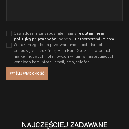
Oświadczam, że zapoznałem się z
regulaminem
i
polityką prywatności
serwisu
justcarspremium.com
.
Wyrażam zgodę na przetwarzanie moich danych
osobowych przez firmę Rich Rent Sp. z o.o. w celach
marketingowych i ofertowych w tym w następujących
kanałach komunikacji email, sms, telefon.
NAJCZĘŚCIEJ ZADAWANE