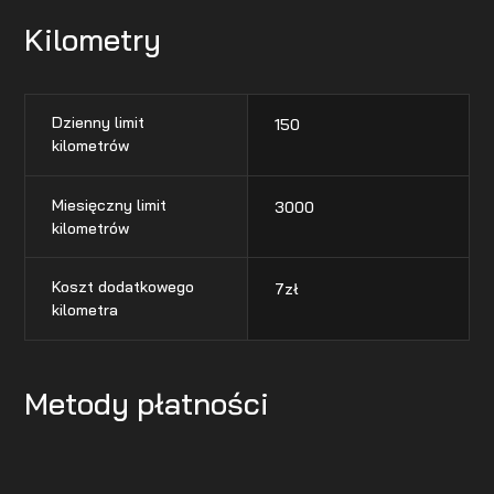
Kilometry
Dzienny limit
150
kilometrów
Miesięczny limit
3000
kilometrów
Koszt dodatkowego
7
zł
kilometra
Metody płatności