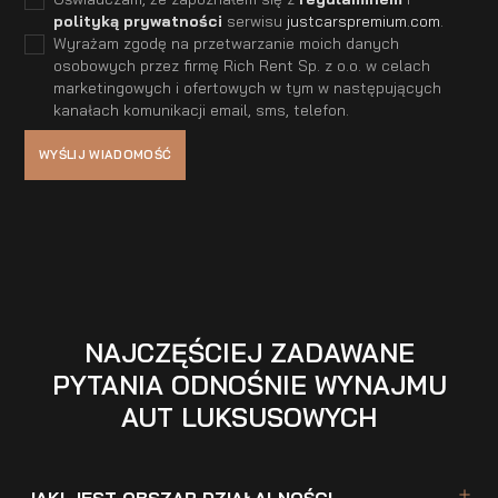
polityką prywatności
serwisu
justcarspremium.com
.
Wyrażam zgodę na przetwarzanie moich danych
osobowych przez firmę Rich Rent Sp. z o.o. w celach
marketingowych i ofertowych w tym w następujących
kanałach komunikacji email, sms, telefon.
NAJCZĘŚCIEJ ZADAWANE
PYTANIA ODNOŚNIE WYNAJMU
AUT LUKSUSOWYCH