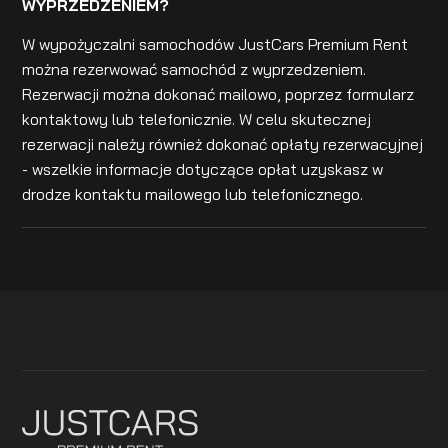
WYPRZEDZENIEM?
W wypożyczalni samochodów JustCars Premium Rent
można rezerwować samochód z wyprzedzeniem.
Rezerwacji można dokonać mailowo, poprzez formularz
kontaktowy lub telefonicznie. W celu skutecznej
rezerwacji należy również dokonać opłaty rezerwacyjnej
- wszelkie informacje dotyczące opłat uzyskasz w
drodze kontaktu mailowego lub telefonicznego.