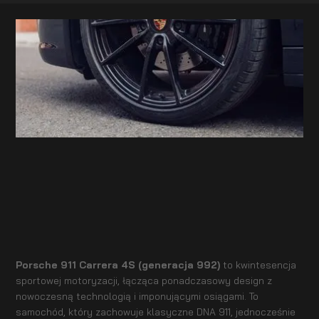
Porsche 911 Carrera 4S (generacja 992)
to kwintesencja
sportowej motoryzacji, łącząca ponadczasowy design z
nowoczesną technologią i imponującymi osiągami. To
samochód, który zachowuje klasyczne DNA 911, jednocześnie