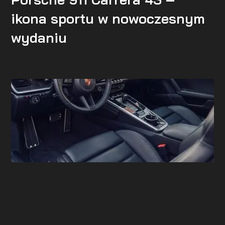
ikona sportu w nowoczesnym
wydaniu