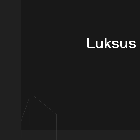
Luksus 