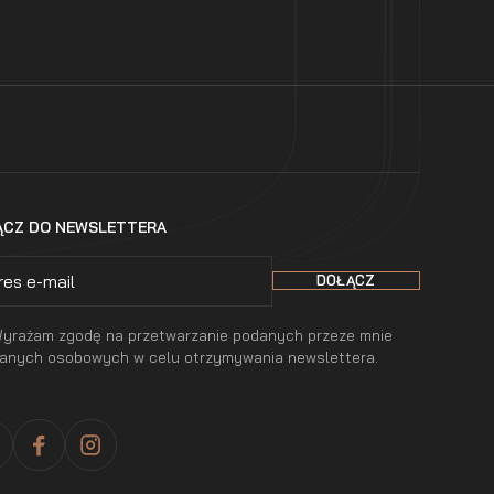
ĄCZ DO NEWSLETTERA
yrażam zgodę na przetwarzanie podanych przeze mnie
anych osobowych w celu otrzymywania newslettera.