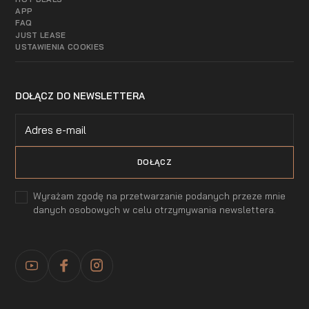
APP
FAQ
JUST LEASE
USTAWIENIA COOKIES
DOŁĄCZ DO NEWSLETTERA
Wyrażam zgodę na przetwarzanie podanych przeze mnie
danych osobowych w celu otrzymywania newslettera.