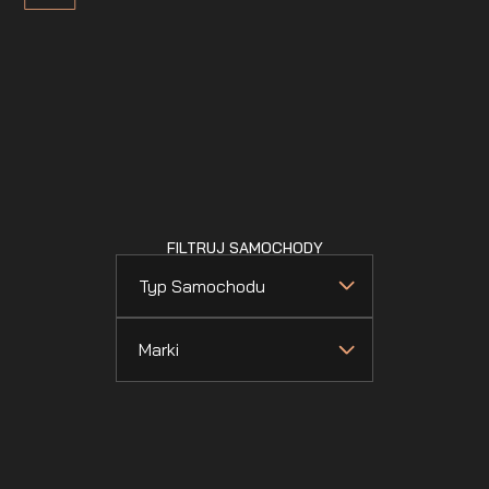
FILTRUJ SAMOCHODY
Typ Samochodu
Marki