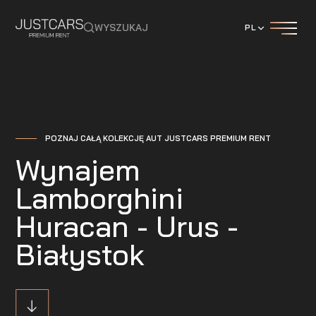
WYSZUKAJ
PL
POZNAJ CAŁĄ KOLEKCJĘ AUT JUSTCARS PREMIUM RENT
Wynajem
Lamborghini
Huracan - Urus -
Białystok