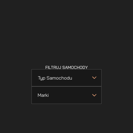
FILTRUJ SAMOCHODY
Typ Samochodu
Marki