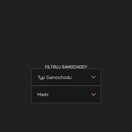
FILTRUJ SAMOCHODY
Typ Samochodu
Marki