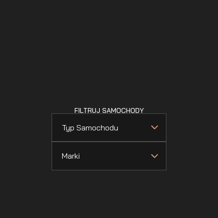
FILTRUJ SAMOCHODY
Typ Samochodu
Marki