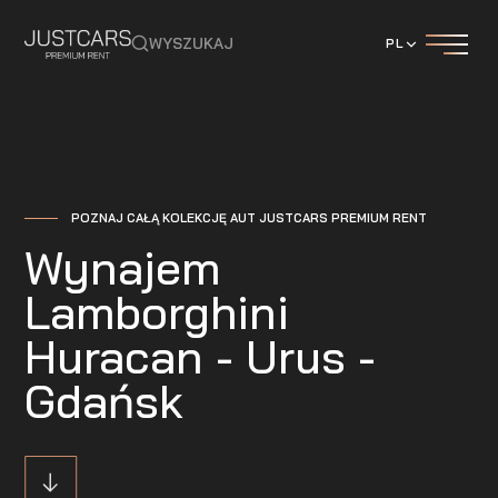
WYSZUKAJ
PL
POZNAJ CAŁĄ KOLEKCJĘ AUT JUSTCARS PREMIUM RENT
Wynajem
Lamborghini
Huracan - Urus -
Gdańsk