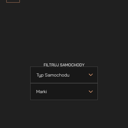
FILTRUJ SAMOCHODY
Typ Samochodu
Marki