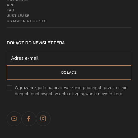
APP
FAQ
JUST LEASE
USTAWIENIA COOKIES
DOŁĄCZ DO NEWSLETTERA
Wyrażam zgodę na przetwarzanie podanych przeze mnie
danych osobowych w celu otrzymywania newslettera.