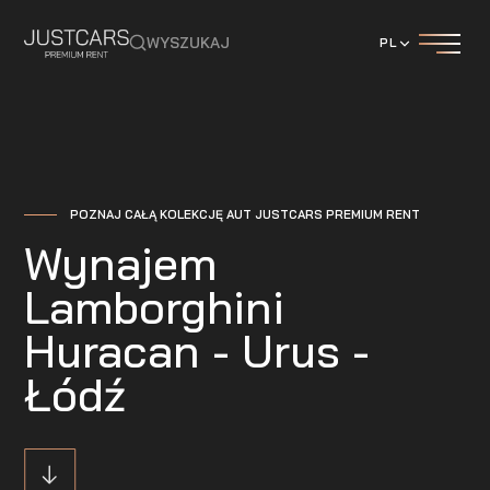
WYSZUKAJ
PL
POZNAJ CAŁĄ KOLEKCJĘ AUT JUSTCARS PREMIUM RENT
Wynajem
Lamborghini
Huracan - Urus -
Łódź