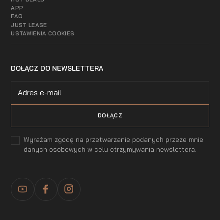
APP
FAQ
JUST LEASE
USTAWIENIA COOKIES
DOŁĄCZ DO NEWSLETTERA
Wyrażam zgodę na przetwarzanie podanych przeze mnie
danych osobowych w celu otrzymywania newslettera.