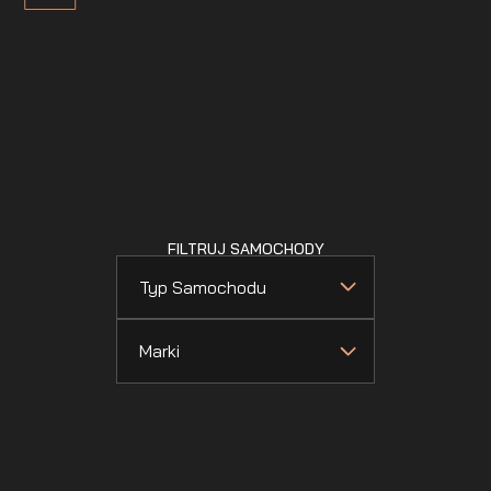
FILTRUJ SAMOCHODY
Typ Samochodu
Marki