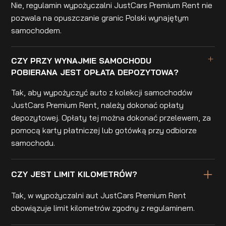
Nie, regulamin wypożyczalni JustCars Premium Rent nie
pozwala na opuszczanie granic Polski wynajętym
samochodem.
CZY PRZY WYNAJMIE SAMOCHODU
POBIERANA JEST OPŁATA DEPOZYTOWA?
Tak, aby wypożyczyć auto z kolekcji samochodów
JustCars Premium Rent, należy dokonać opłaty
depozytowej. Opłaty tej można dokonać przelewem, za
pomocą karty płatniczej lub gotówką przy odbiorze
samochodu.
CZY JEST LIMIT KILOMETRÓW?
Tak, w wypożyczalni aut JustCars Premium Rent
obowiązuje limit kilometrów zgodny z regulaminem.