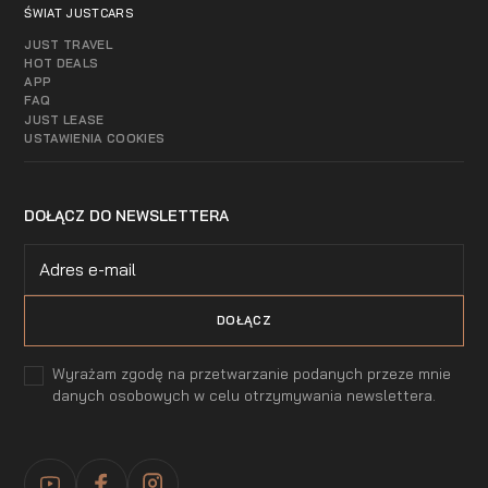
ŚWIAT JUSTCARS
JUST TRAVEL
HOT DEALS
APP
FAQ
JUST LEASE
USTAWIENIA COOKIES
DOŁĄCZ DO NEWSLETTERA
Wyrażam zgodę na przetwarzanie podanych przeze mnie
danych osobowych w celu otrzymywania newslettera.