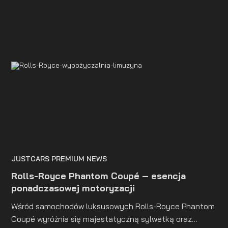
JUSTCARS PREMIUM NEWS
Rolls-Royce Phantom Coupé – esencja
ponadczasowej motoryzacji
Wśród samochodów luksusowych Rolls-Royce Phantom
Coupé wyróżnia się majestatyczną sylwetką oraz