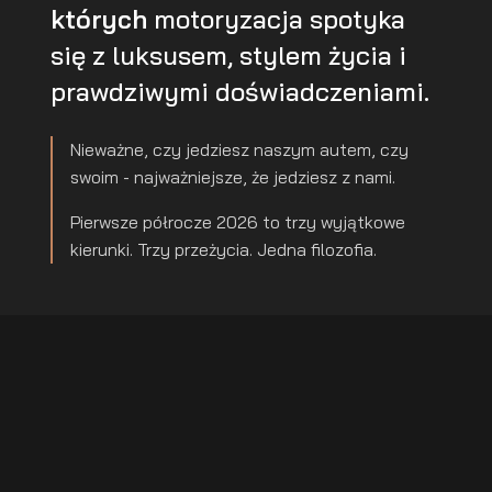
których
motoryzacja spotyka
się z luksusem, stylem życia i
prawdziwymi doświadczeniami.
Nieważne, czy jedziesz naszym autem, czy
swoim - najważniejsze, że jedziesz z nami.
Pierwsze półrocze 2026 to trzy wyjątkowe
kierunki. Trzy przeżycia. Jedna filozofia.