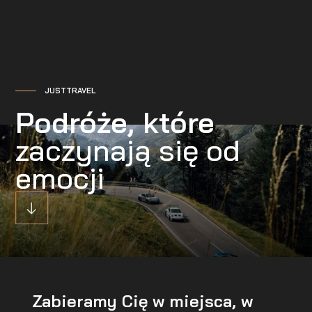
JUSTTRAVEL
Podróże, które
zaczynają się od
emocji
Zabieramy Cię w miejsca, w