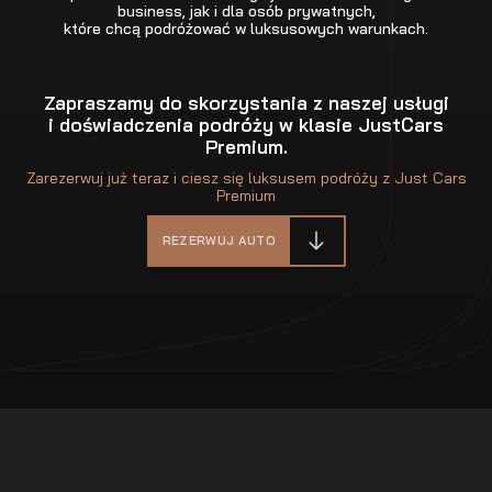
business, jak i dla osób prywatnych,
które chcą podróżować w luksusowych warunkach.
Zapraszamy do skorzystania z naszej usługi
i doświadczenia podróży w klasie JustCars
Premium.
Zarezerwuj już teraz i ciesz się luksusem podróży z Just Cars
Premium
REZERWUJ AUTO