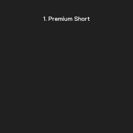
1. Premium Short