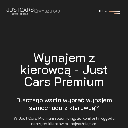
WYSZUKAJ
PL
Wynajem z
kierowcą - Just
Cars Premium
Dlaczego warto wybrać wynajem
samochodu z kierowcą?
W Just Cars Premium rozumiemy, że komfort i wygoda
naszych klientów są najważniejsze.