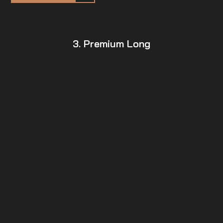
3. Premium Long