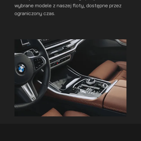
wybrane modele z naszej floty, dostępne przez
ograniczony czas.