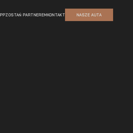
APP
ZOSTAŃ PARTNEREM
KONTAKT
NASZE AUTA