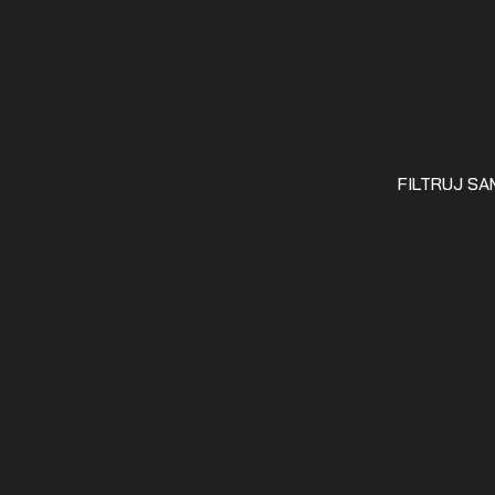
FILTRUJ S