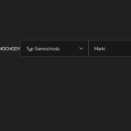
AMOCHODY
Typ Samochodu
Marki