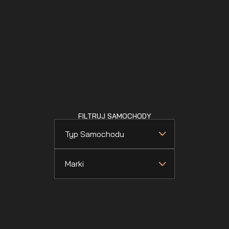
FILTRUJ SAMOCHODY
Typ Samochodu
Marki