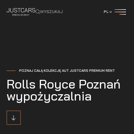
WYSZUKAJ
PL
POZNAJ CAŁĄ KOLEKCJĘ AUT JUSTCARS PREMIUM RENT
Rolls Royce Poznań
wypożyczalnia