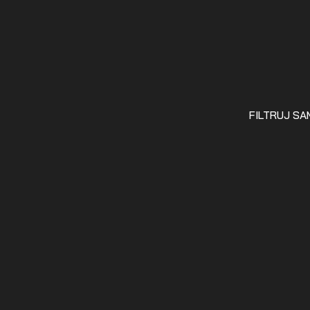
FILTRUJ S