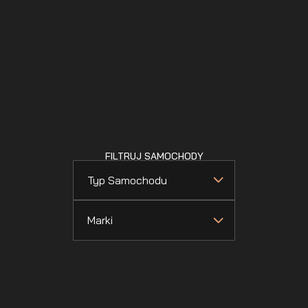
FILTRUJ SAMOCHODY
Typ Samochodu
Marki