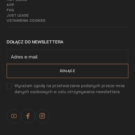
APP
FAQ
JUST LEASE
USTAWIENIA COOKIES
DOŁĄCZ DO NEWSLETTERA
Wyrażam zgodę na przetwarzanie podanych przeze mnie
danych osobowych w celu otrzymywania newslettera.