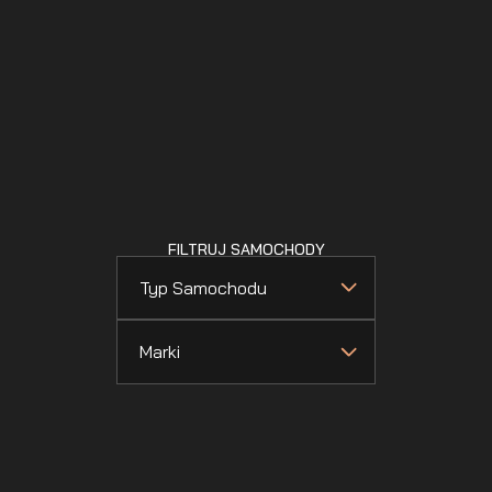
FILTRUJ SAMOCHODY
Typ Samochodu
Marki