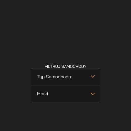
FILTRUJ SAMOCHODY
Typ Samochodu
Marki