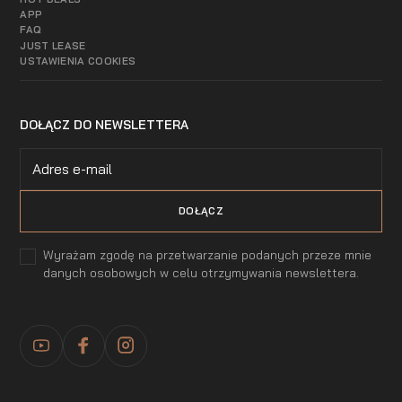
APP
FAQ
JUST LEASE
USTAWIENIA COOKIES
DOŁĄCZ DO NEWSLETTERA
Wyrażam zgodę na przetwarzanie podanych przeze mnie
danych osobowych w celu otrzymywania newslettera.