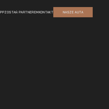
APP
ZOSTAŃ PARTNEREM
KONTAKT
NASZE AUTA