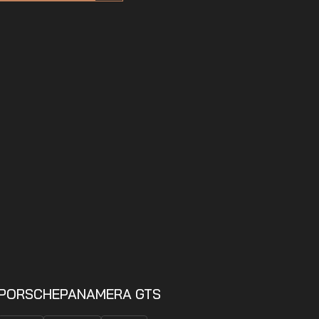
PORSCHE
PANAMERA GTS