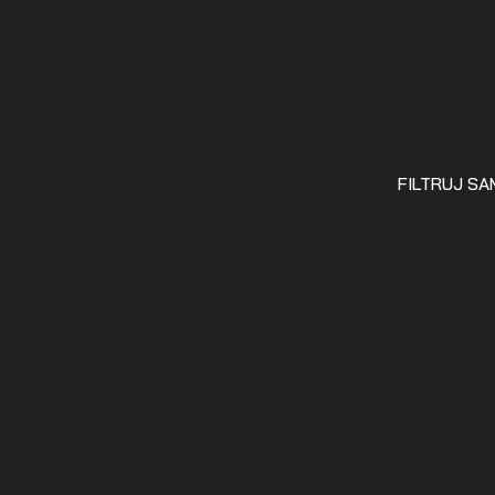
FILTRUJ S