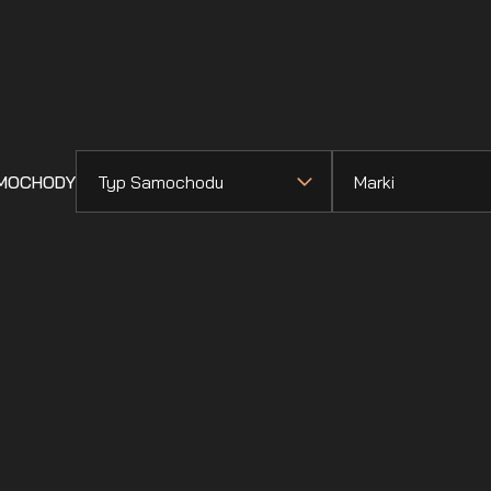
AMOCHODY
Typ Samochodu
Marki