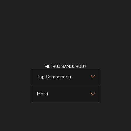
FILTRUJ SAMOCHODY
Typ Samochodu
Marki