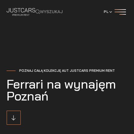
WYSZUKAJ
PL
POZNAJ CAŁĄ KOLEKCJĘ AUT JUSTCARS PREMIUM RENT
Ferrari na wynajęm
Poznań