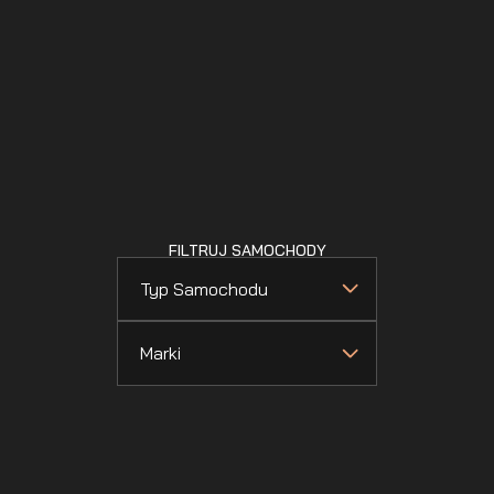
FILTRUJ SAMOCHODY
Typ Samochodu
Marki