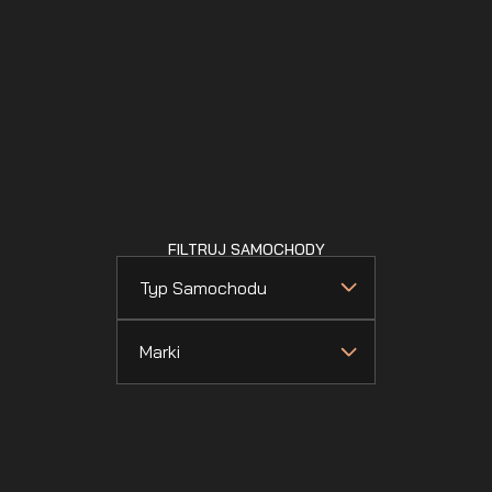
FILTRUJ SAMOCHODY
Typ Samochodu
Marki